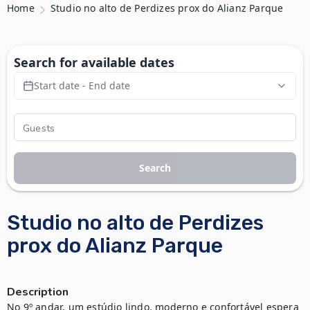
Home
Studio no alto de Perdizes prox do Alianz Parque
Search for available dates
Start date - End date
Search
Studio no alto de Perdizes
prox do Alianz Parque
Description
No 9º andar, um estúdio lindo, moderno e confortável espera 