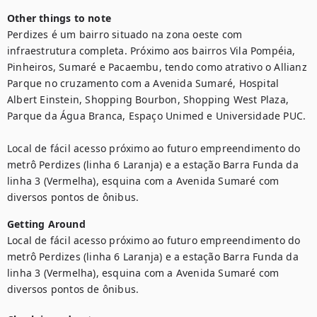
Other things to note
Perdizes é um bairro situado na zona oeste com 
infraestrutura completa. Próximo aos bairros Vila Pompéia, 
Pinheiros, Sumaré e Pacaembu, tendo como atrativo o Allianz 
Parque no cruzamento com a Avenida Sumaré, Hospital 
Albert Einstein, Shopping Bourbon, Shopping West Plaza, 
Parque da Água Branca, Espaço Unimed e Universidade PUC.

Local de fácil acesso próximo ao futuro empreendimento do 
metrô Perdizes (linha 6 Laranja) e a estação Barra Funda da 
linha 3 (Vermelha), esquina com a Avenida Sumaré com 
diversos pontos de ônibus.
Getting Around
Local de fácil acesso próximo ao futuro empreendimento do 
metrô Perdizes (linha 6 Laranja) e a estação Barra Funda da 
linha 3 (Vermelha), esquina com a Avenida Sumaré com 
diversos pontos de ônibus.