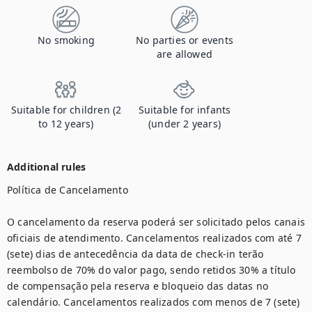
No smoking
No parties or events
are allowed
Suitable for children (2
Suitable for infants
to 12 years)
(under 2 years)
Additional rules
Política de Cancelamento

O cancelamento da reserva poderá ser solicitado pelos canais 
oficiais de atendimento. Cancelamentos realizados com até 7 
(sete) dias de antecedência da data de check-in terão 
reembolso de 70% do valor pago, sendo retidos 30% a título 
de compensação pela reserva e bloqueio das datas no 
calendário. Cancelamentos realizados com menos de 7 (sete) 