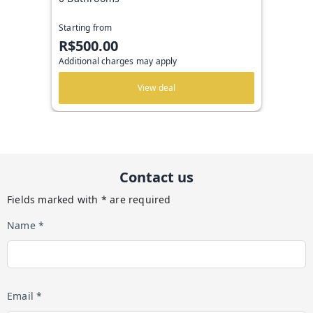
Starting from
R$500.00
Additional charges may apply
View deal
Contact us
Fields marked with * are required
Name *
Email *