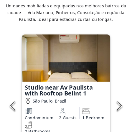
Unidades mobiliadas e equipadas nos melhores bairros da
cidade — Vila Mariana, Pinheiros, Consolação e região da
Paulista. Ideal para estadias curtas ou longas.
Studio near Av Paulista
with Rooftop Belint 1
São Paulo, Brazil
Condominium
2 Guests
1 Bedroom
0 Bathrooms