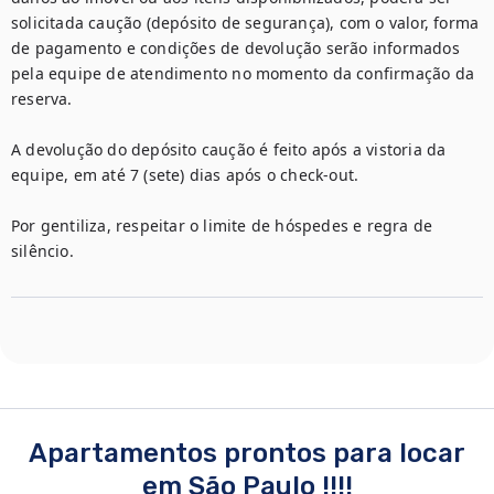
solicitada caução (depósito de segurança), com o valor, forma 
de pagamento e condições de devolução serão informados 
pela equipe de atendimento no momento da confirmação da 
reserva.

A devolução do depósito caução é feito após a vistoria da 
equipe, em até 7 (sete) dias após o check-out.

Por gentiliza, respeitar o limite de hóspedes e regra de 
silêncio.
Apartamentos prontos para locar
em São Paulo !!!!