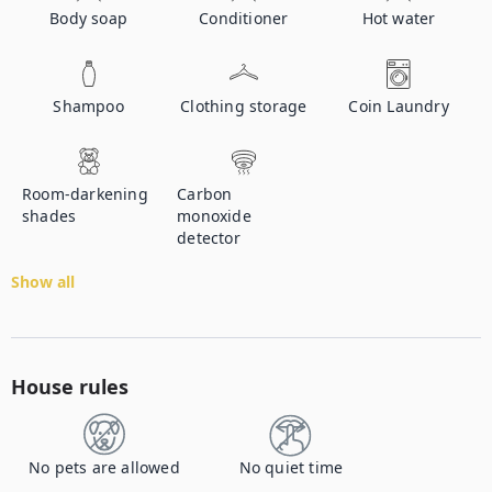
Body soap
Conditioner
Hot water
Shampoo
Clothing storage
Coin Laundry
Room-darkening
Carbon
shades
monoxide
detector
Show all
House rules
No pets are allowed
No quiet time