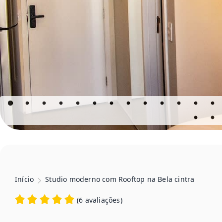
Início
Studio moderno com Rooftop na Bela cintra
(
6 avaliações
)