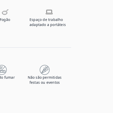
Fogão
Espaço de trabalho
adaptado a portáteis
do fumar
Não são permitidas
festas ou eventos