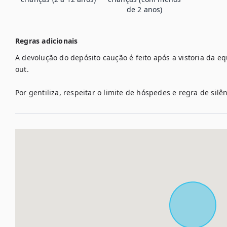
de 2 anos)
Regras adicionais
A devolução do depósito caução é feito após a vistoria da eq
out.

Por gentiliza, respeitar o limite de hóspedes e regra de silên