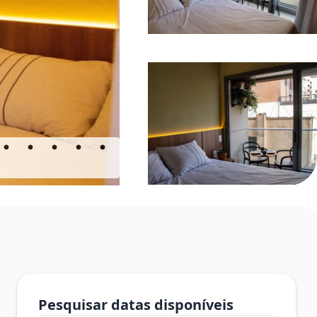
Pesquisar datas disponíveis