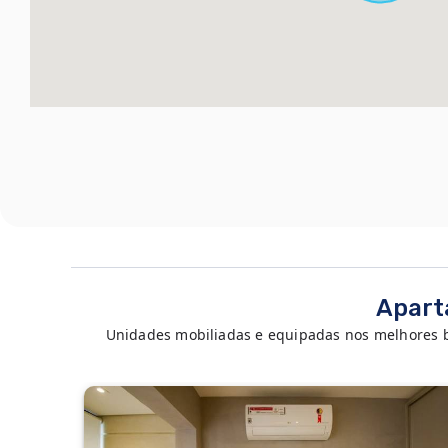
Apart
Unidades mobiliadas e equipadas nos melhores bai