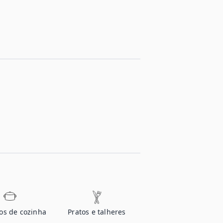
ios de cozinha
Pratos e talheres