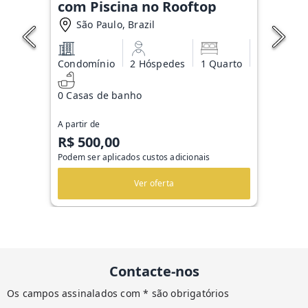
com Piscina no Rooftop
São Paulo, Brazil
Condomínio
2 Hóspedes
1 Quarto
0 Casas de banho
A partir de
R$ 500,00
Podem ser aplicados custos adicionais
Ver oferta
Contacte-nos
Os campos assinalados com * são obrigatórios