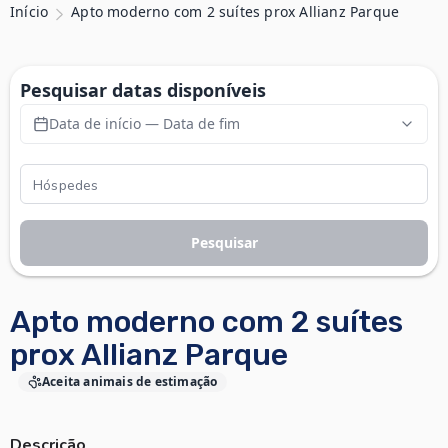
Início
Apto moderno com 2 suítes prox Allianz Parque
Pesquisar datas disponíveis
Data de início — Data de fim
Pesquisar
Apto moderno com 2 suítes
prox Allianz Parque
Aceita animais de estimação
Descrição