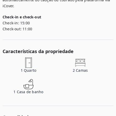
iCover.
Check-in e check-out
Check-in:
15:00
Check-out:
11:00
Características da propriedade
1
Quarto
2
Camas
1
Casa de banho