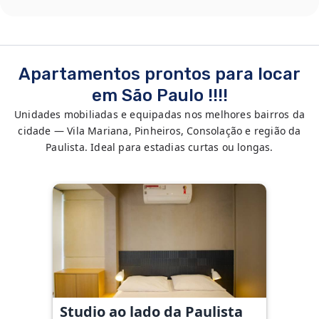
Apartamentos prontos para locar
em São Paulo !!!!
Unidades mobiliadas e equipadas nos melhores bairros da
cidade — Vila Mariana, Pinheiros, Consolação e região da
Paulista. Ideal para estadias curtas ou longas.
Studio ao lado da Paulista