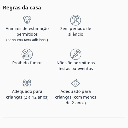
Regras da casa
Animais de estimação
Sem período de
permitidos
silêncio
(nenhuma taxa adicional)
Proibido fumar
Não são permitidas
festas ou eventos
Adequado para
Adequado para
crianças (2 a 12 anos)
crianças (com menos
de 2 anos)