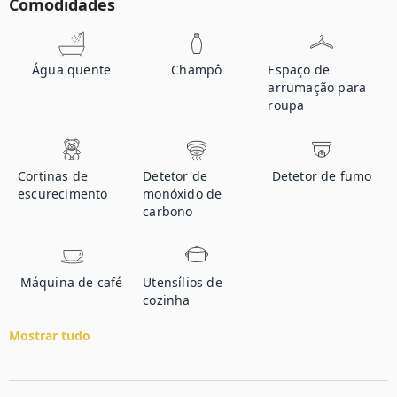
Comodidades
Água quente
Champô
Espaço de
arrumação para
roupa
Cortinas de
Detetor de
Detetor de fumo
escurecimento
monóxido de
carbono
Máquina de café
Utensílios de
cozinha
Mostrar tudo