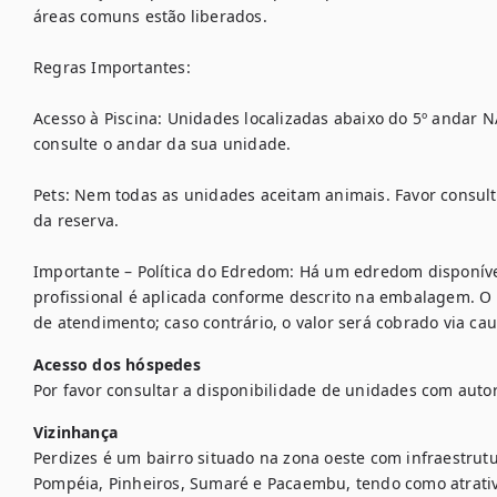
áreas comuns estão liberados.

Regras Importantes:

Acesso à Piscina: Unidades localizadas abaixo do 5º andar N
consulte o andar da sua unidade.

Pets: Nem todas as unidades aceitam animais. Favor consulta
da reserva.

Importante – Política do Edredom: Há um edredom disponíve
profissional é aplicada conforme descrito na embalagem. O 
de atendimento; caso contrário, o valor será cobrado via cau
Acesso dos hóspedes
Por favor consultar a disponibilidade de unidades com autor
Vizinhança
Perdizes é um bairro situado na zona oeste com infraestrutu
Pompéia, Pinheiros, Sumaré e Pacaembu, tendo como atrativ