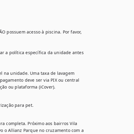
ÃO possuem acesso à piscina. Por favor, 
r a política específica da unidade antes 
l na unidade. Uma taxa de lavagem 
pagamento deve ser via PIX ou central 
ção ou plataforma (iCover).
ização para pet.
ra completa. Próximo aos bairros Vila 
o o Allianz Parque no cruzamento com a 