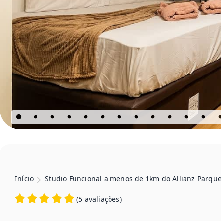
Início
Studio Funcional a menos de 1km do Allianz Parqu
(
5 avaliações
)