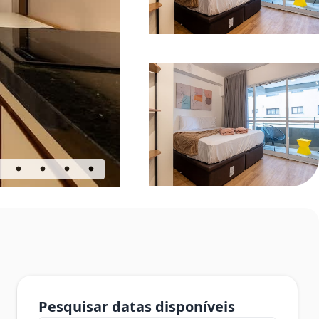
Pesquisar datas disponíveis