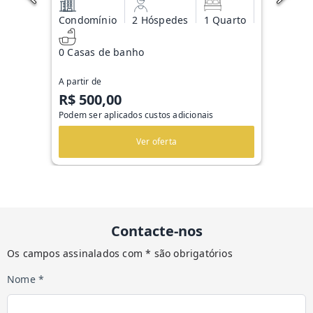
Condomínio
2 Hóspedes
1 Quarto
0 Casas de banho
A partir de
R$ 500,00
Podem ser aplicados custos adicionais
Ver oferta
Contacte-nos
Os campos assinalados com * são obrigatórios
Nome *