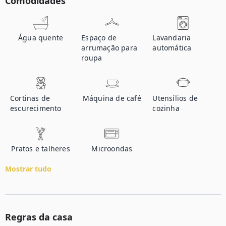
Comodidades
Água quente
Espaço de
Lavandaria
arrumação para
automática
roupa
Cortinas de
Máquina de café
Utensílios de
escurecimento
cozinha
Pratos e talheres
Microondas
Mostrar tudo
Regras da casa