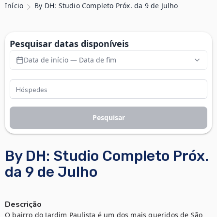
Início
By DH: Studio Completo Próx. da 9 de Julho
Pesquisar datas disponíveis
Data de início — Data de fim
Pesquisar
By DH: Studio Completo Próx.
da 9 de Julho
Descrição
O bairro do Jardim Paulista é um dos mais queridos de São 