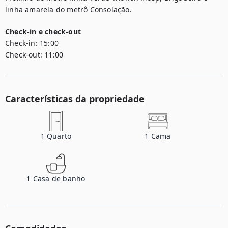
linha amarela do metrô Consolação.
Check-in e check-out
Check-in:
15:00
Check-out:
11:00
Características da propriedade
1
Quarto
1
Cama
1
Casa de banho