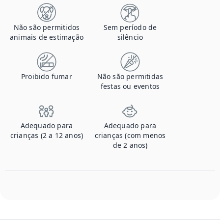
Não são permitidos
Sem período de
animais de estimação
silêncio
Proibido fumar
Não são permitidas
festas ou eventos
Adequado para
Adequado para
crianças (2 a 12 anos)
crianças (com menos
de 2 anos)