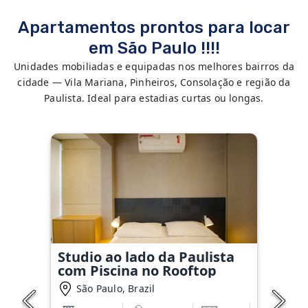
Apartamentos prontos para locar
em São Paulo !!!!
Unidades mobiliadas e equipadas nos melhores bairros da
cidade — Vila Mariana, Pinheiros, Consolação e região da
Paulista. Ideal para estadias curtas ou longas.
Studio ao lado da Paulista
com Piscina no Rooftop
São Paulo, Brazil