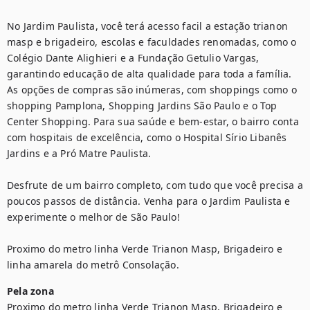
No Jardim Paulista, você terá acesso facil a estação trianon 
masp e brigadeiro, escolas e faculdades renomadas, como o 
Colégio Dante Alighieri e a Fundação Getulio Vargas, 
garantindo educação de alta qualidade para toda a família. 
As opções de compras são inúmeras, com shoppings como o 
shopping Pamplona, Shopping Jardins São Paulo e o Top 
Center Shopping. Para sua saúde e bem-estar, o bairro conta 
com hospitais de excelência, como o Hospital Sírio Libanês 
Jardins e a Pró Matre Paulista.

Desfrute de um bairro completo, com tudo que você precisa a 
poucos passos de distância. Venha para o Jardim Paulista e 
experimente o melhor de São Paulo!

Proximo do metro linha Verde Trianon Masp, Brigadeiro e 
linha amarela do metrô Consolação.
Pela zona
Proximo do metro linha Verde Trianon Masp, Brigadeiro e 