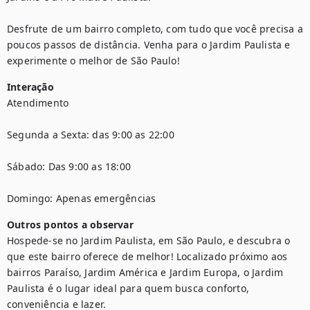
Desfrute de um bairro completo, com tudo que você precisa a 
poucos passos de distância. Venha para o Jardim Paulista e 
experimente o melhor de São Paulo!
Interação
Atendimento

Segunda a Sexta: das 9:00 as 22:00

Sábado: Das 9:00 as 18:00

Domingo: Apenas emergências
Outros pontos a observar
Hospede-se no Jardim Paulista, em São Paulo, e descubra o 
que este bairro oferece de melhor! Localizado próximo aos 
bairros Paraíso, Jardim América e Jardim Europa, o Jardim 
Paulista é o lugar ideal para quem busca conforto, 
conveniência e lazer.
