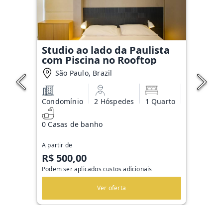
Studio ao lado da Paulista
com Piscina no Rooftop
São Paulo, Brazil
Condomínio
2 Hóspedes
1 Quarto
0 Casas de banho
A partir de
R$ 500,00
Podem ser aplicados custos adicionais
Ver oferta