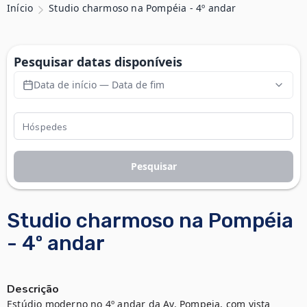
Início
Studio charmoso na Pompéia - 4º andar
Pesquisar datas disponíveis
Data de início — Data de fim
Pesquisar
Studio charmoso na Pompéia
- 4º andar
Descrição
Estúdio moderno no 4º andar da Av. Pompeia, com vista 