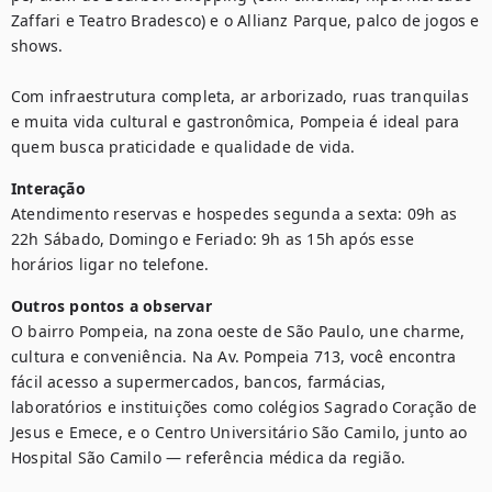
Zaffari e Teatro Bradesco) e o Allianz Parque, palco de jogos e 
shows.

Com infraestrutura completa, ar arborizado, ruas tranquilas 
e muita vida cultural e gastronômica, Pompeia é ideal para 
quem busca praticidade e qualidade de vida.
Interação
Atendimento reservas e hospedes segunda a sexta: 09h as 
22h Sábado, Domingo e Feriado: 9h as 15h após esse 
horários ligar no telefone.
Outros pontos a observar
O bairro Pompeia, na zona oeste de São Paulo, une charme, 
cultura e conveniência. Na Av. Pompeia 713, você encontra 
fácil acesso a supermercados, bancos, farmácias, 
laboratórios e instituições como colégios Sagrado Coração de 
Jesus e Emece, e o Centro Universitário São Camilo, junto ao 
Hospital São Camilo — referência médica da região.
