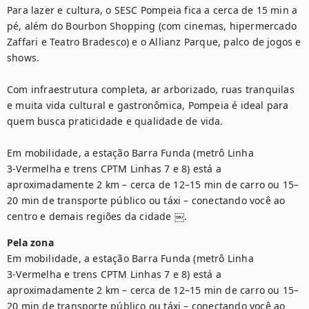
Para lazer e cultura, o SESC Pompeia fica a cerca de 15 min a 
pé, além do Bourbon Shopping (com cinemas, hipermercado 
Zaffari e Teatro Bradesco) e o Allianz Parque, palco de jogos e 
shows.

Com infraestrutura completa, ar arborizado, ruas tranquilas 
e muita vida cultural e gastronômica, Pompeia é ideal para 
quem busca praticidade e qualidade de vida.

Em mobilidade, a estação Barra Funda (metrô Linha 
3‑Vermelha e trens CPTM Linhas 7 e 8) está a 
aproximadamente 2 km – cerca de 12–15 min de carro ou 15–
20 min de transporte público ou táxi – conectando você ao 
centro e demais regiões da cidade ￼.
Pela zona
Em mobilidade, a estação Barra Funda (metrô Linha 
3‑Vermelha e trens CPTM Linhas 7 e 8) está a 
aproximadamente 2 km – cerca de 12–15 min de carro ou 15–
20 min de transporte público ou táxi – conectando você ao 