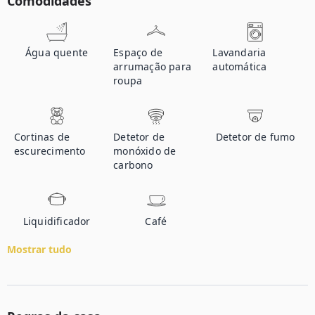
Comodidades
Água quente
Espaço de
Lavandaria
arrumação para
automática
roupa
Cortinas de
Detetor de
Detetor de fumo
escurecimento
monóxido de
carbono
Liquidificador
Café
Mostrar tudo