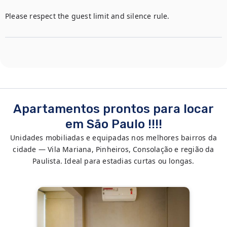
Please respect the guest limit and silence rule.
Apartamentos prontos para locar
em São Paulo !!!!
Unidades mobiliadas e equipadas nos melhores bairros da
cidade — Vila Mariana, Pinheiros, Consolação e região da
Paulista. Ideal para estadias curtas ou longas.