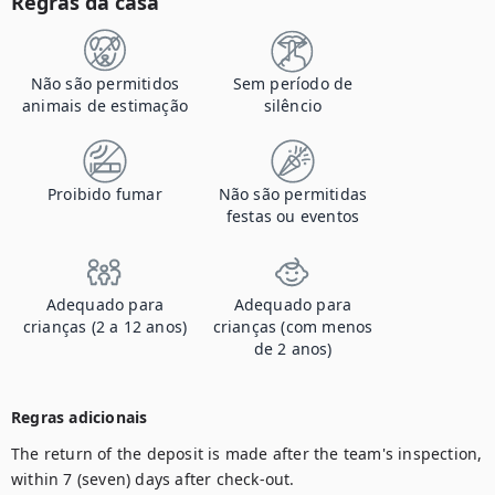
Regras da casa
Não são permitidos
Sem período de
animais de estimação
silêncio
Proibido fumar
Não são permitidas
festas ou eventos
Adequado para
Adequado para
crianças (2 a 12 anos)
crianças (com menos
de 2 anos)
Regras adicionais
The return of the deposit is made after the team's inspection, 
within 7 (seven) days after check-out.
