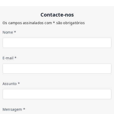
Contacte-nos
Os campos assinalados com * são obrigatórios
Nome *
E-mail *
Assunto *
Mensagem *