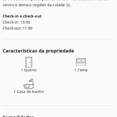
centro e demais regiões da cidade ￼.
Check-in e check-out
Check-in:
15:00
Check-out:
11:00
Características da propriedade
1
Quarto
1
Cama
1
Casa de banho