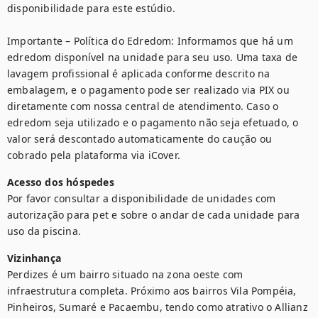
disponibilidade para este estúdio.

Importante – Política do Edredom: Informamos que há um 
edredom disponível na unidade para seu uso. Uma taxa de 
lavagem profissional é aplicada conforme descrito na 
embalagem, e o pagamento pode ser realizado via PIX ou 
diretamente com nossa central de atendimento. Caso o 
edredom seja utilizado e o pagamento não seja efetuado, o 
valor será descontado automaticamente do caução ou 
cobrado pela plataforma via iCover.
Acesso dos hóspedes
Por favor consultar a disponibilidade de unidades com 
autorização para pet e sobre o andar de cada unidade para 
uso da piscina.
Vizinhança
Perdizes é um bairro situado na zona oeste com 
infraestrutura completa. Próximo aos bairros Vila Pompéia, 
Pinheiros, Sumaré e Pacaembu, tendo como atrativo o Allianz 