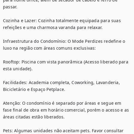
passar.

Cozinha e Lazer: Cozinha totalmente equipada para suas 
refeições e uma charmosa varanda para relaxar.

Infraestrutura do Condomínio: O Mode Perdizes redefine o 
luxo na região com áreas comuns exclusivas:

Rooftop: Piscina com vista panorâmica (Acesso liberado para 
esta unidade).

Facilidades: Academia completa, Coworking, Lavanderia, 
Bicicletário e Espaço Petplace.

Atenção: O condomínio é separado por áreas e segue em 
fase final de obra em horário comercial, porém o acesso e as 
áreas citadas estão liberados.

Pets: Algumas unidades não aceitam pets. Favor consultar 