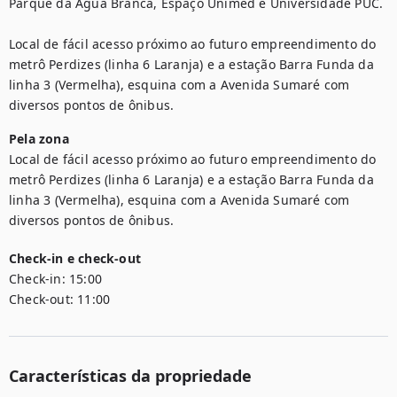
Parque da Água Branca, Espaço Unimed e Universidade PUC.

Local de fácil acesso próximo ao futuro empreendimento do 
metrô Perdizes (linha 6 Laranja) e a estação Barra Funda da 
linha 3 (Vermelha), esquina com a Avenida Sumaré com 
diversos pontos de ônibus.
Pela zona
Local de fácil acesso próximo ao futuro empreendimento do 
metrô Perdizes (linha 6 Laranja) e a estação Barra Funda da 
linha 3 (Vermelha), esquina com a Avenida Sumaré com 
diversos pontos de ônibus.
Check-in e check-out
Check-in:
15:00
Check-out:
11:00
Características da propriedade