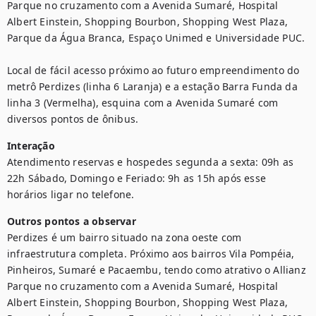
Parque no cruzamento com a Avenida Sumaré, Hospital 
Albert Einstein, Shopping Bourbon, Shopping West Plaza, 
Parque da Água Branca, Espaço Unimed e Universidade PUC.

Local de fácil acesso próximo ao futuro empreendimento do 
metrô Perdizes (linha 6 Laranja) e a estação Barra Funda da 
linha 3 (Vermelha), esquina com a Avenida Sumaré com 
diversos pontos de ônibus.
Interação
Atendimento reservas e hospedes segunda a sexta: 09h as 
22h Sábado, Domingo e Feriado: 9h as 15h após esse 
horários ligar no telefone.
Outros pontos a observar
Perdizes é um bairro situado na zona oeste com 
infraestrutura completa. Próximo aos bairros Vila Pompéia, 
Pinheiros, Sumaré e Pacaembu, tendo como atrativo o Allianz 
Parque no cruzamento com a Avenida Sumaré, Hospital 
Albert Einstein, Shopping Bourbon, Shopping West Plaza, 