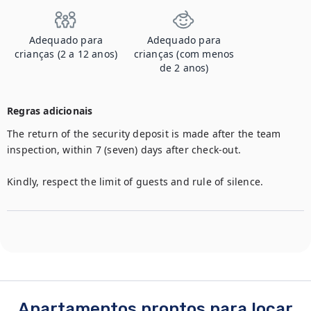
Adequado para
Adequado para
crianças (2 a 12 anos)
crianças (com menos
de 2 anos)
Regras adicionais
The return of the security deposit is made after the team 
inspection, within 7 (seven) days after check-out.

Kindly, respect the limit of guests and rule of silence.
Apartamentos prontos para locar