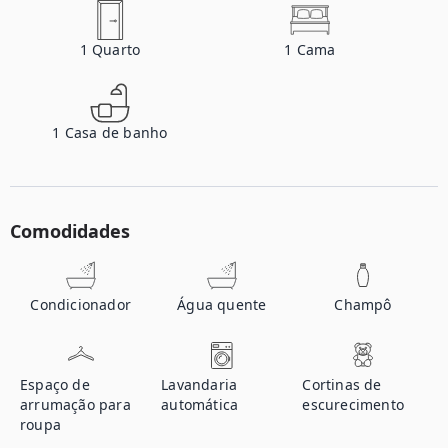
1
Quarto
1
Cama
1
Casa de banho
Comodidades
Condicionador
Água quente
Champô
Espaço de
Lavandaria
Cortinas de
arrumação para
automática
escurecimento
roupa