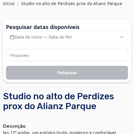
Início
Studio no alto de Perdizes prox do Alianz Parque
Pesquisar datas disponíveis
Data de início — Data de fim
Pesquisar
Studio no alto de Perdizes
prox do Alianz Parque
Descrição
No 17º andar, um estúdio lindo, moderno e confortável 