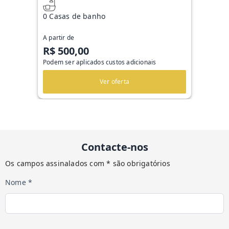
0 Casas de banho
A partir de
R$ 500,00
Podem ser aplicados custos adicionais
Ver oferta
Contacte-nos
Os campos assinalados com * são obrigatórios
Nome *