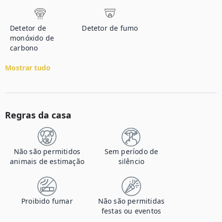
Detetor de
Detetor de fumo
monóxido de
carbono
Mostrar tudo
Regras da casa
Não são permitidos
Sem período de
animais de estimação
silêncio
Proibido fumar
Não são permitidas
festas ou eventos