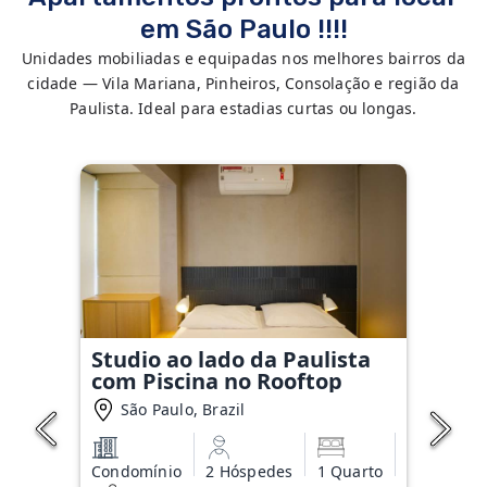
em São Paulo !!!!
Unidades mobiliadas e equipadas nos melhores bairros da
cidade — Vila Mariana, Pinheiros, Consolação e região da
Paulista. Ideal para estadias curtas ou longas.
Studio ao lado da Paulista
com Piscina no Rooftop
São Paulo, Brazil
Condomínio
2 Hóspedes
1 Quarto