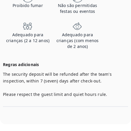
Proibido fumar
Não são permitidas
festas ou eventos
Adequado para
Adequado para
crianças (2 a 12 anos)
crianças (com menos
de 2 anos)
Regras adicionais
The security deposit will be refunded after the team's 
inspection, within 7 (seven) days after check-out.

Please respect the guest limit and quiet hours rule.