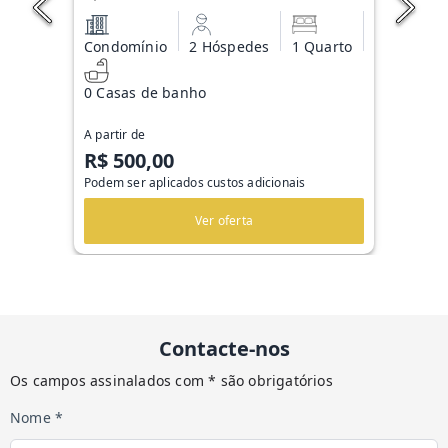
Condomínio
2 Hóspedes
1 Quarto
0 Casas de banho
A partir de
R$ 500,00
Podem ser aplicados custos adicionais
Ver oferta
Contacte-nos
Os campos assinalados com * são obrigatórios
Nome *