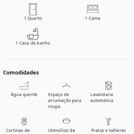
1
Quarto
1
Cama
1
Casa de banho
Comodidades
Água quente
Espaço de
Lavandaria
arrumação para
automática
roupa
Cortinas de
Utensílios de
Pratos e talheres