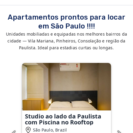
Apartamentos prontos para locar
em São Paulo !!!!
Unidades mobiliadas e equipadas nos melhores bairros da
cidade — Vila Mariana, Pinheiros, Consolação e região da
Paulista. Ideal para estadias curtas ou longas.
Studio ao lado da Paulista
com Piscina no Rooftop
São Paulo, Brazil