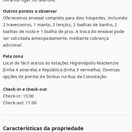
Outros pontos a observar
Oferecemos enxoval completo para dois hóspedes, incluindo: 
2 travesseiros, 1 manta, 2 lençóis, 2 toalhas de banho, 2 
toalhas de rosto e 1 toalha de piso. A troca do enxoval pode 
ser solicitada antecipadamente, mediante cobrança 
adicional.
Pela zona
Local de fácil acesso às estações Higienópolis-Mackenzie 
(linha 4 amarela) e República (linha 3 vermelha). Diversas 
opções de pontos de ônibus na Rua da Consolação.
Check-in e check-out
Check-in:
15:00
Check-out:
11:00
Características da propriedade