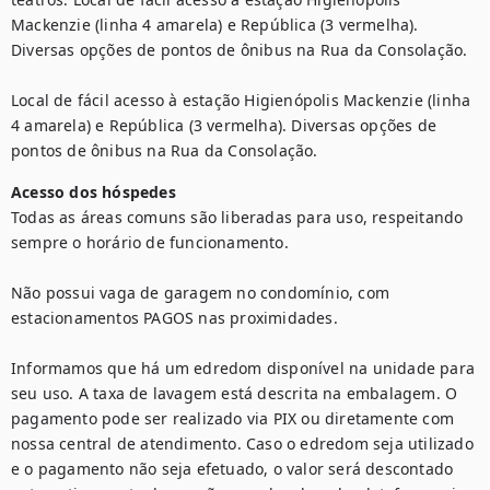
Mackenzie (linha 4 amarela) e República (3 vermelha). 
Diversas opções de pontos de ônibus na Rua da Consolação.

Local de fácil acesso à estação Higienópolis Mackenzie (linha 
4 amarela) e República (3 vermelha). Diversas opções de 
pontos de ônibus na Rua da Consolação.
Acesso dos hóspedes
Todas as áreas comuns são liberadas para uso, respeitando 
sempre o horário de funcionamento.

Não possui vaga de garagem no condomínio, com 
estacionamentos PAGOS nas proximidades.

Informamos que há um edredom disponível na unidade para 
seu uso. A taxa de lavagem está descrita na embalagem. O 
pagamento pode ser realizado via PIX ou diretamente com 
nossa central de atendimento. Caso o edredom seja utilizado 
e o pagamento não seja efetuado, o valor será descontado 