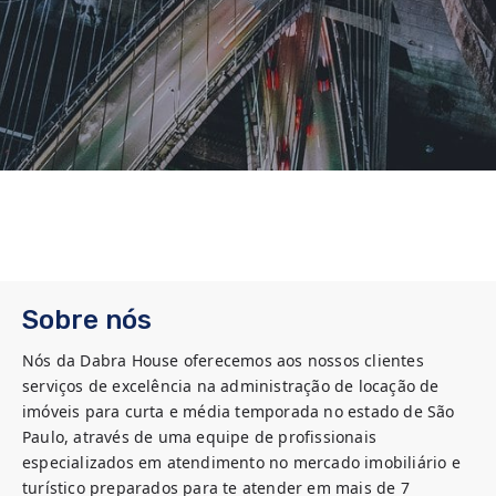
Sobre nós
Nós da Dabra House oferecemos aos nossos clientes 
serviços de excelência na administração de locação de 
imóveis para curta e média temporada no estado de São 
Paulo, através de uma equipe de profissionais 
especializados em atendimento no mercado imobiliário e 
turístico preparados para te atender em mais de 7 