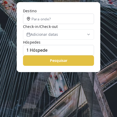
Destino
Check-in/Check-out
Adicionar datas
Hóspedes
Pesquisar