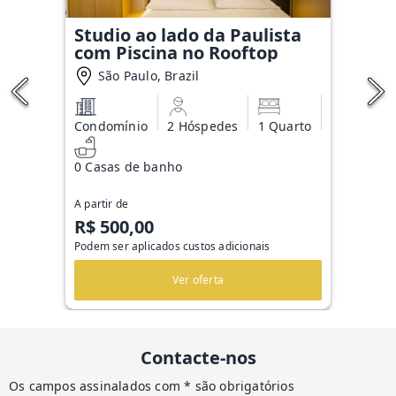
Studio ao lado da Paulista
com Piscina no Rooftop
São Paulo, Brazil
Condomínio
2 Hóspedes
1 Quarto
0 Casas de banho
A partir de
R$ 500,00
Podem ser aplicados custos adicionais
Ver oferta
Contacte-nos
Os campos assinalados com * são obrigatórios