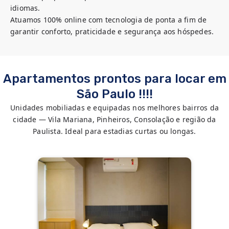
idiomas.
Atuamos 100% online com tecnologia de ponta a fim de 
garantir conforto, praticidade e segurança aos hóspedes.
Apartamentos prontos para locar em
São Paulo !!!!
Unidades mobiliadas e equipadas nos melhores bairros da
cidade — Vila Mariana, Pinheiros, Consolação e região da
Paulista. Ideal para estadias curtas ou longas.