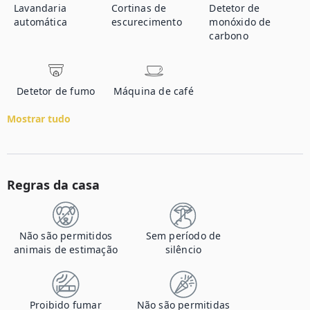
Lavandaria
Cortinas de
Detetor de
automática
escurecimento
monóxido de
carbono
Detetor de fumo
Máquina de café
Mostrar tudo
Regras da casa
Não são permitidos
Sem período de
animais de estimação
silêncio
Proibido fumar
Não são permitidas