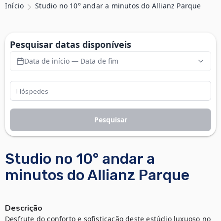
Início
Studio no 10° andar a minutos do Allianz Parque
Pesquisar datas disponíveis
Data de início — Data de fim
Pesquisar
Studio no 10° andar a
minutos do Allianz Parque
Descrição
Desfrute do conforto e sofisticação deste estúdio luxuoso no 