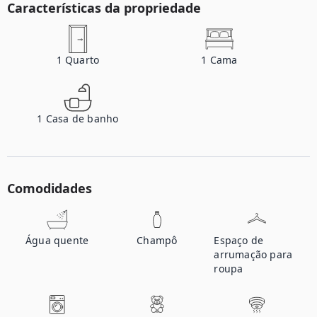
Características da propriedade
1
Quarto
1
Cama
1
Casa de banho
Comodidades
Água quente
Champô
Espaço de
arrumação para
roupa