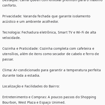
conforto.

Privacidade: Varanda fechada que garante isolamento 
acústico e um ambiente acolhedor.

Tecnologia: Fechadura eletrônica, Smart TV e Wi-Fi de alta 
velocidade.

Cozinha e Praticidade: Cozinha completa com cafeteira e 
utensílios, além de itens como secador de cabelo e ferro de 
passar.

Clima: Ar-condicionado para garantir a temperatura perfeita 
durante toda a estadia.

Localização e Facilidades do Bairro:

Entretenimento e Compras: A poucos passos do Shopping 
Bourbon, West Plaza e Espaço Unimed.
