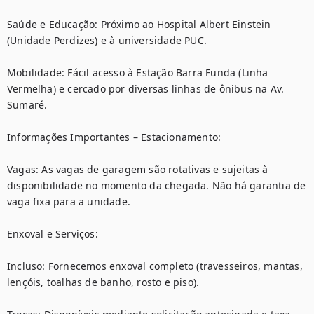
Saúde e Educação: Próximo ao Hospital Albert Einstein 
(Unidade Perdizes) e à universidade PUC.

Mobilidade: Fácil acesso à Estação Barra Funda (Linha 
Vermelha) e cercado por diversas linhas de ônibus na Av. 
Sumaré.

Informações Importantes – Estacionamento:

Vagas: As vagas de garagem são rotativas e sujeitas à 
disponibilidade no momento da chegada. Não há garantia de 
vaga fixa para a unidade.

Enxoval e Serviços:

Incluso: Fornecemos enxoval completo (travesseiros, mantas, 
lençóis, toalhas de banho, rosto e piso).
