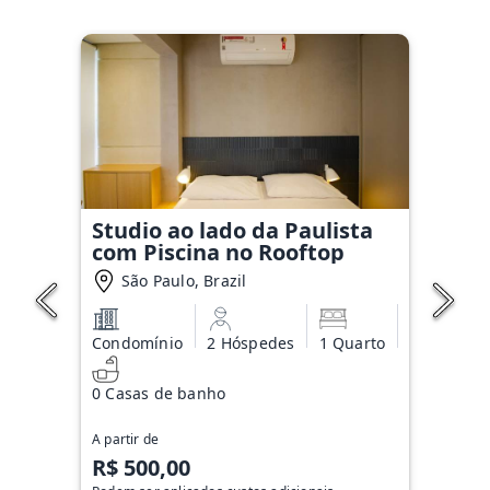
Studio ao lado da Paulista
com Piscina no Rooftop
São Paulo, Brazil
Condomínio
2 Hóspedes
1 Quarto
0 Casas de banho
A partir de
R$ 500,00