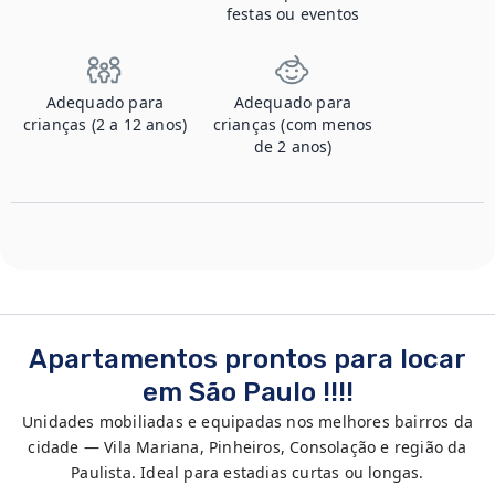
festas ou eventos
Adequado para
Adequado para
crianças (2 a 12 anos)
crianças (com menos
de 2 anos)
Apartamentos prontos para locar
em São Paulo !!!!
Unidades mobiliadas e equipadas nos melhores bairros da
cidade — Vila Mariana, Pinheiros, Consolação e região da
Paulista. Ideal para estadias curtas ou longas.